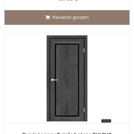
Pievienot grozam