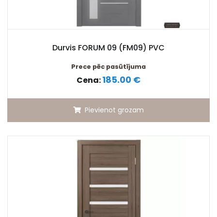
Durvis FORUM 09 (FM09) PVC
Prece pēc pasūtījuma
185.00 €
Cena:
Pievienot grozam