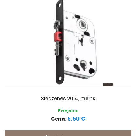
Slēdzenes 2014, melns
Pieejams
5.50 €
Cena: