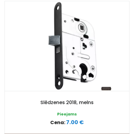
Slēdzenes 2018, melns
Pieejams
7.00 €
Cena: