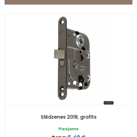
Slēdzenes 2018, grafīts
Pieejams