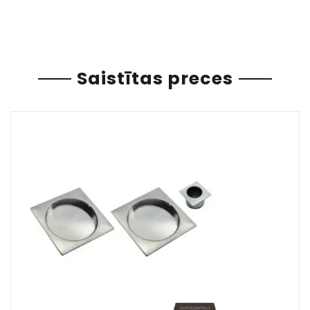
Saistītas preces