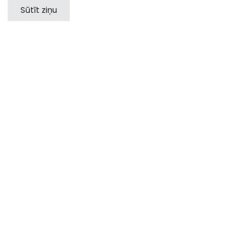
Sūtīt ziņu