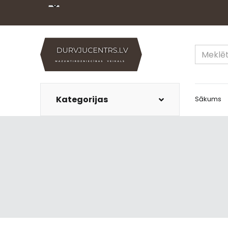
Kategorijas
Sākums