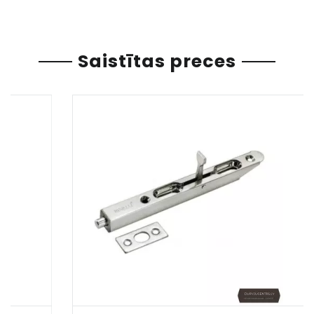
Saistītas preces