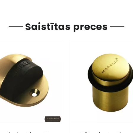
Saistītas preces