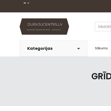
Kategorijas
Sākums
GRĪD