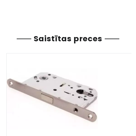
Saistītas preces