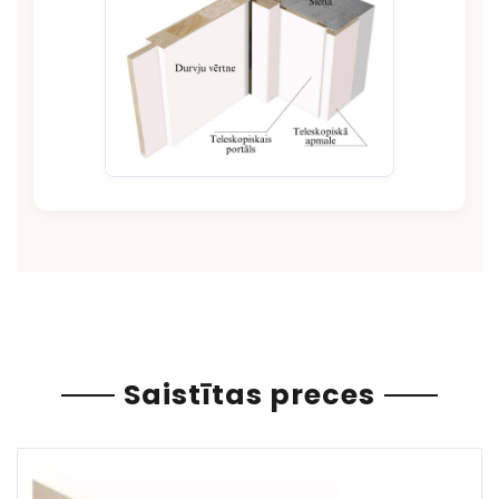
Saistītas preces