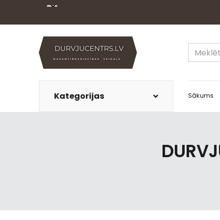
Kategorijas
Sākums
DURVJ