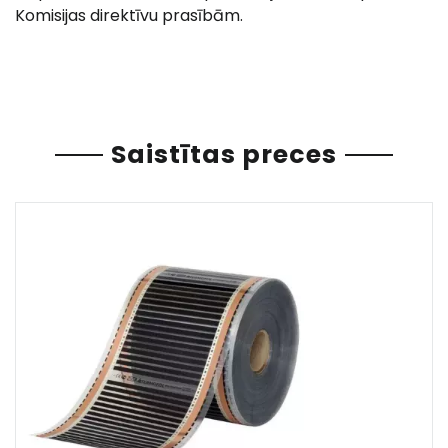
Komisijas direktīvu prasībām.
Saistītas preces