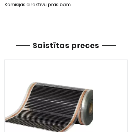
Komisijas direktīvu prasībām.
Saistītas preces