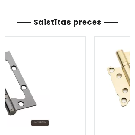
Saistītas preces