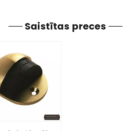
Saistītas preces