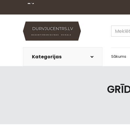
Kategorijas
Sākums
GRĪD